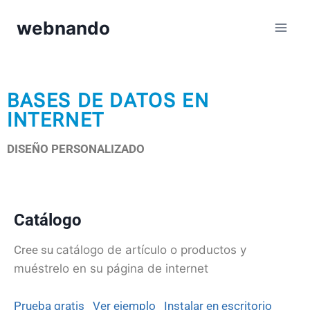
webnando
BASES DE DATOS EN
INTERNET
DISEÑO PERSONALIZADO
Catálogo
Cree su
catálogo de artículo o productos
y
muéstrelo en su página de internet
Prueba gratis
Ver ejemplo
Instalar en escritorio