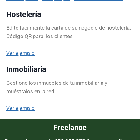
Hostelería
Edite fácilmente la carta de su negocio de hostelería.
C
ódigo QR para los clientes
Ver ejemplo
Inmobiliaria
Gestione los inmuebles de tu inmobiliaria y
muéstralos en la red
Ver ejemplo
Freelance